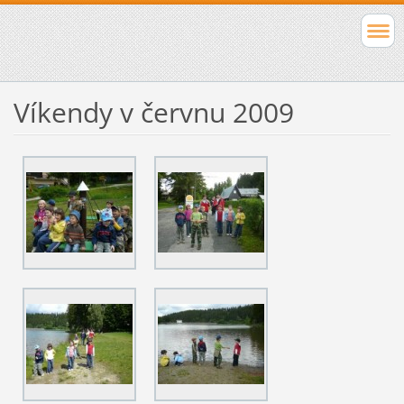
Víkendy v červnu 2009