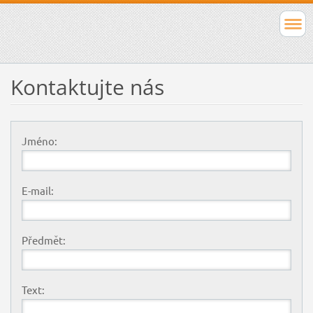
Kontaktujte nás
Jméno:
E-mail:
Předmět:
Text: