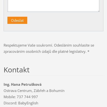
Respektujeme Vaše soukromí. Odesláním souhlasíte se
zpracováním osobních údajů dle platné legislativy. *
Kontakt
Ing. Hana Petrušková
Ostrava Centrum, Zábřeh a Bohumín
Mobile: 737 744 997
Discord: BabyEnglish