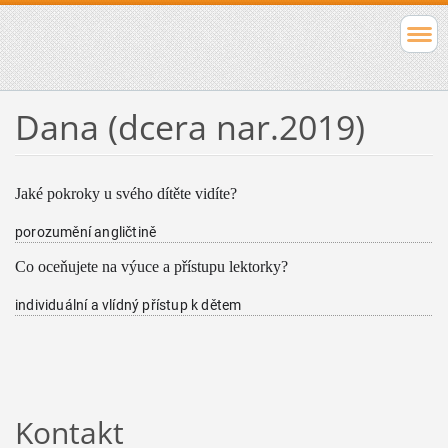
Dana (dcera nar.2019)
Jaké pokroky u svého dítěte vidíte?
porozumění angličtině
Co oceňujete na výuce a přístupu lektorky?
individuální a vlídný přístup k dětem
Kontakt